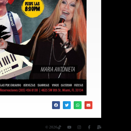
© 2026